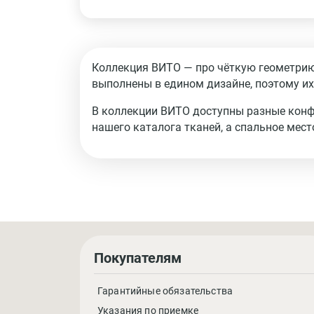
Коллекция ВИТО — про чёткую геометрию:
выполнены в едином дизайне, поэтому их
В коллекции ВИТО доступны разные конф
нашего каталога тканей, а спальное мест
Покупателям
Гарантийные обязательства
Указания по приемке