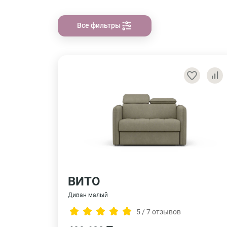
Все фильтры
ВИТО
Диван малый
5 / 7 отзывов