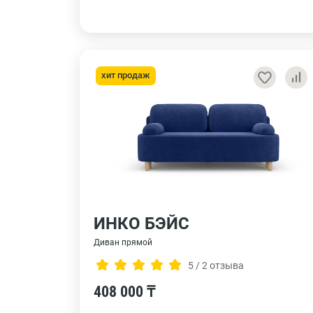
хит продаж
ИНКО БЭЙС
Диван прямой
5 / 2 отзыва
408 000 ₸