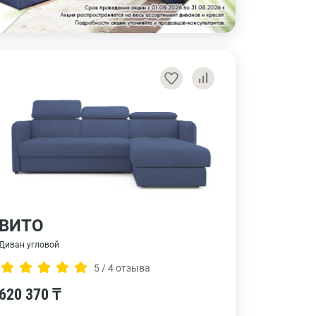
ВИТО
Диван угловой
5 / 4 отзыва
620 370 ₸