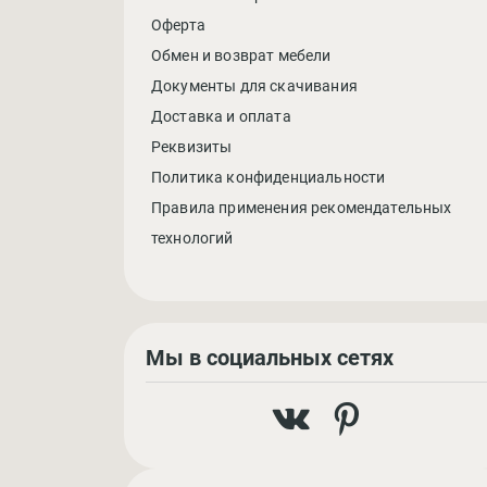
Оферта
Обмен и возврат мебели
Документы для скачивания
Доставка и оплата
Реквизиты
Политика конфиденциальности
Правила применения рекомендательных
технологий
Мы в социальных сетях