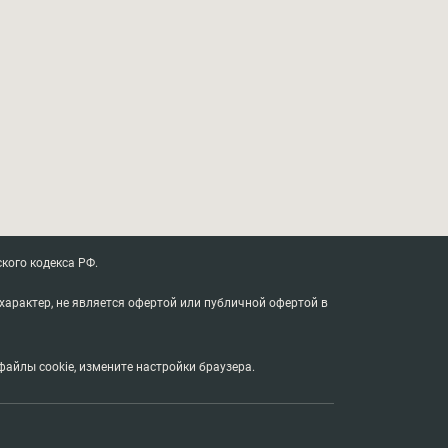
кого кодекса РФ.
характер, не является офертой или публичной офертой в
айлы cookie, измените настройки браузера.