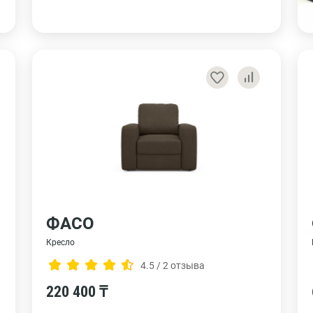
ФАСО
Кресло
4.5 / 2 отзыва
220 400 ₸