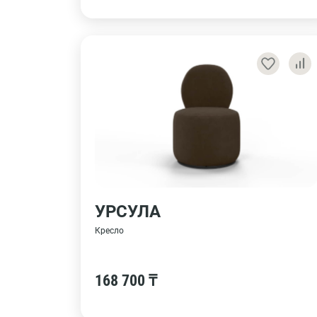
УРСУЛА
Кресло
168 700 ₸