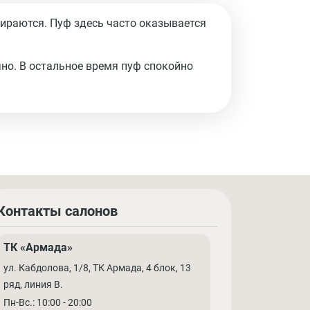
тираются. Пуф здесь часто оказывается
но. В остальное время пуф спокойно
Контакты салонов
ТК «Армада»
ул. Кабдолова, 1/8, ТК Армада, 4 блок, 13
ряд, линия В.
Пн-Вс.: 10:00 - 20:00