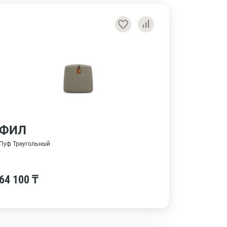
ФИЛ
Пуф Треугольный
64 100 ₸