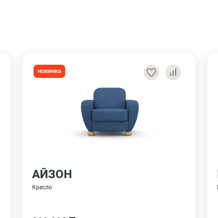
новинка
АЙЗОН
Кресло