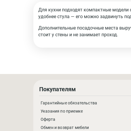
Для кухни подходят компактные модели с
удобнее стула — его можно задвинуть по
Дополнительные посадочные места выруч
стоит у стены и не занимает проход.
Покупателям
Гарантийные обязательства
Указания по приемке
Оферта
Обмен и возврат мебели