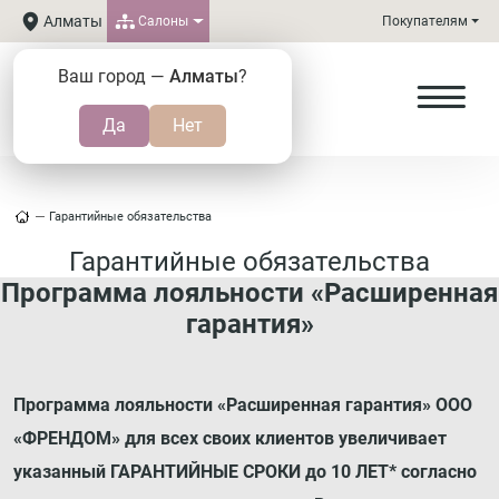
Алматы
Салоны
Покупателям
Ваш город —
Алматы
?
Гарантийные обязательства
Гарантийные обязательства
Программа лояльности «Расширенная
гарантия»
Программа лояльности «Расширенная гарантия» ООО
«ФРЕНДОМ» для всех своих клиентов увеличивает
указанный ГАРАНТИЙНЫЕ СРОКИ до 10 ЛЕТ* согласно