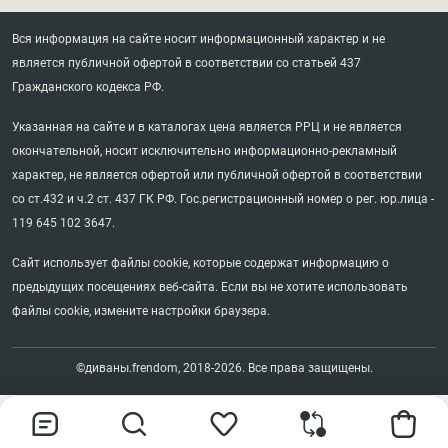
Вся информация на сайте носит информационный характер и не
является публичной офертой в соответствии со статьей 437
Гражданского кодекса РФ.
Указанная на сайте и в каталогах цена является РРЦ и не является
окончательной, носит исключительно информационно-рекламный
характер, не является офертой или публичной офертой в соответствии
со ст.432 и ч.2 ст. 437 ГК РФ. Гос.регистрационный номер о рег. юр.лица -
119 645 102 3647.
Сайт использует файлы cookie, которые содержат информацию о
предыдущих посещениях веб-сайта. Если вы не хотите использовать
файлы cookie, измените настройки браузера.
©диваны.frendom, 2018-2026. Все права защищены.