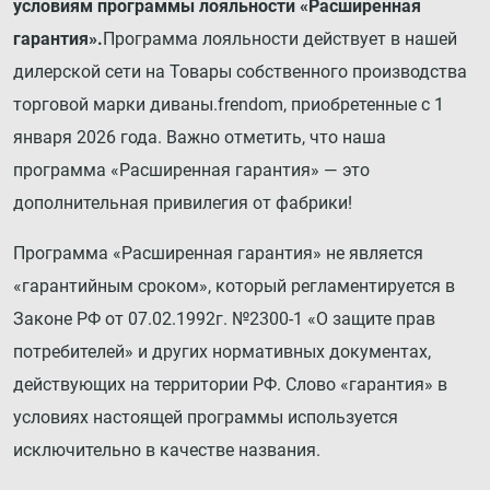
условиям программы лояльности «Расширенная
гарантия».
Программа лояльности действует в нашей
дилерской сети на Товары собственного производства
торговой марки диваны.frendom, приобретенные с 1
января 2026 года. Важно отметить, что наша
программа «Расширенная гарантия» — это
дополнительная привилегия от фабрики!
Программа «Расширенная гарантия» не является
«гарантийным сроком», который регламентируется в
Законе РФ от 07.02.1992г. №2300-1 «О защите прав
потребителей» и других нормативных документах,
действующих на территории РФ. Слово «гарантия» в
условиях настоящей программы используется
исключительно в качестве названия.