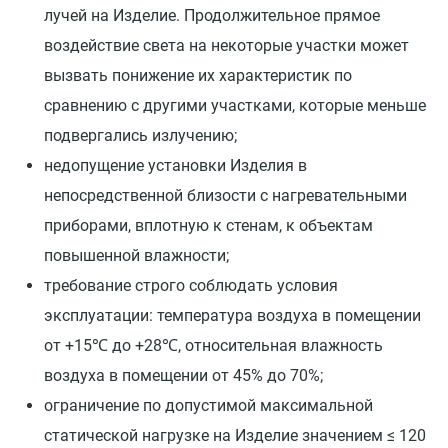
лучей на Изделие. Продолжительное прямое
воздействие света на некоторые участки может
вызвать понижение их характеристик по
сравнению с другими участками, которые меньше
подвергались излучению;
недопущение установки Изделия в
непосредственной близости с нагревательными
приборами, вплотную к стенам, к объектам
повышенной влажности;
требование строго соблюдать условия
эксплуатации: температура воздуха в помещении
от +15℃ до +28℃, относительная влажность
воздуха в помещении от 45% до 70%;
ограничение по допустимой максимальной
статической нагрузке на Изделие значением ≤ 120