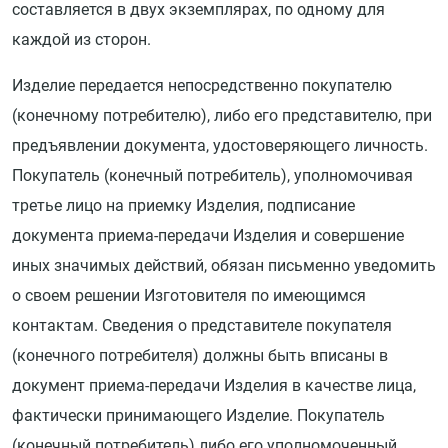
составляется в двух экземплярах, по одному для
каждой из сторон.
Изделие передается непосредственно покупателю
(конечному потребителю), либо его представителю, при
предъявлении документа, удостоверяющего личность.
Покупатель (конечный потребитель), уполномочивая
третье лицо на приемку Изделия, подписание
документа приема-передачи Изделия и совершение
иных значимых действий, обязан письменно уведомить
о своем решении Изготовителя по имеющимся
контактам. Сведения о представителе покупателя
(конечного потребителя) должны быть вписаны в
документ приема-передачи Изделия в качестве лица,
фактически принимающего Изделие. Покупатель
(конечный потребитель) либо его уполномоченный