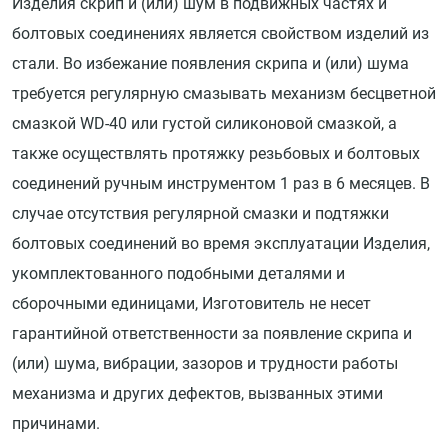
Изделия скрип и (или) шум в подвижных частях и
болтовых соединениях является свойством изделий из
стали. Во избежание появления скрипа и (или) шума
требуется регулярную смазывать механизм бесцветной
смазкой WD-40 или густой силиконовой смазкой, а
также осуществлять протяжку резьбовых и болтовых
соединений ручным инструментом 1 раз в 6 месяцев. В
случае отсутствия регулярной смазки и подтяжки
болтовых соединений во время эксплуатации Изделия,
укомплектованного подобными деталями и
сборочными единицами, Изготовитель не несет
гарантийной ответственности за появление скрипа и
(или) шума, вибрации, зазоров и трудности работы
механизма и других дефектов, вызванных этими
причинами.