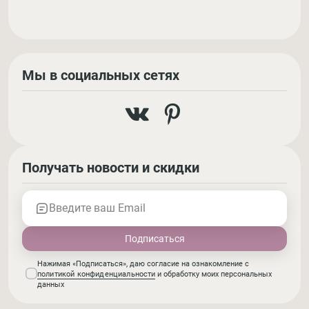
Мы в социальных сетях
Получать новости и скидки
Введите ваш Email
Нажимая «Подписаться», даю согласие на ознакомление с
политикой конфиденциальности
и обработку моих персональных
данных