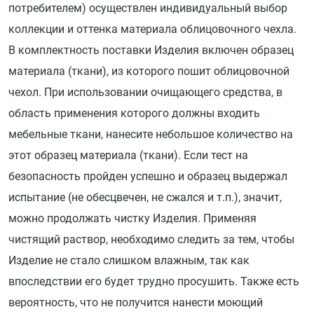
потребителем) осуществлен индивидуальный выбор
коллекции и оттенка материала облицовочного чехла.
В комплектность поставки Изделия включен образец
материала (ткани), из которого пошит облицовочной
чехол. При использовании очищающего средства, в
область применения которого должны входить
мебельные ткани, нанесите небольшое количество на
этот образец материала (ткани). Если тест на
безопасность пройден успешно и образец выдержал
испытание (не обесцвечен, не сжался и т.п.), значит,
можно продолжать чистку Изделия. Применяя
чистящий раствор, необходимо следить за тем, чтобы
Изделие не стало слишком влажным, так как
впоследствии его будет трудно просушить. Также есть
вероятность, что не получится нанести моющий