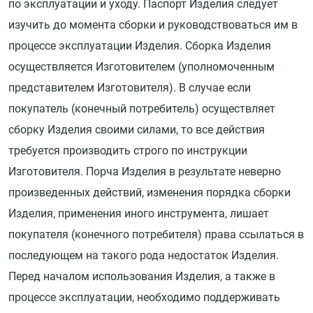
по эксплуатации и уходу. Паспорт Изделия следует
изучить до момента сборки и руководствоваться им в
процессе эксплуатации Изделия. Сборка Изделия
осуществляется Изготовителем (уполномоченным
представителем Изготовителя). В случае если
покупатель (конечный потребитель) осуществляет
сборку Изделия своими силами, то все действия
требуется производить строго по инструкции
Изготовителя. Порча Изделия в результате неверно
произведенных действий, изменения порядка сборки
Изделия, применения иного инструмента, лишает
покупателя (конечного потребителя) права ссылаться в
последующем на такого рода недостаток Изделия.
Перед началом использования Изделия, а также в
процессе эксплуатации, необходимо поддерживать