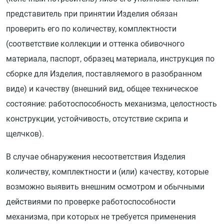
представитель при принятии Изделия обязан
проверить его по количеству, комплектности
(соответствие коллекции и оттенка обивочного
материала, паспорт, образец материала, инструкция по
сборке для Изделия, поставляемого в разобранном
виде) и качеству (внешний вид, общее техническое
состояние: работоспособность механизма, целостность
конструкции, устойчивость, отсутствие скрипа и
щелчков).
В случае обнаружения несоответствия Изделия
количеству, комплектности и (или) качеству, которые
возможно выявить внешним осмотром и обычными
действиями по проверке работоспособности
механизма, при которых не требуется применения