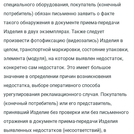
специального оборудования, покупатель (конечный
потребитель) обязан письменно заявить о факте
такого обнаружения в документе приема-передачи
Изделия в двух экземплярах. Также следует
произвести фотофиксацию (видеозапись) Изделия в
целом, транспортной маркировки, состояние упаковки,
элемента (модуля), на котором выявлен недостаток,
конкретно сам недостаток. Это имеет большое
значение в определении причин возникновения
недостатка, выборе оперативного способа
урегулирования рекламационного случая. Покупатель
(конечный потребитель) или его представитель,
принявший Изделие без проверки или без письменного
отражения в документе приема-передачи Изделия
выявленных недостатков (несоответствий), в