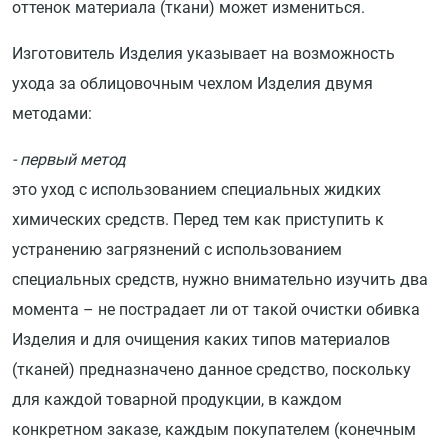
оттенок материала (ткани) может измениться.
Изготовитель Изделия указывает на возможность
ухода за облицовочным чехлом Изделия двумя
методами:
- первый метод
это уход с использованием специальных жидких
химических средств. Перед тем как приступить к
устранению загрязнений с использованием
специальных средств, нужно внимательно изучить два
момента – не пострадает ли от такой очистки обивка
Изделия и для очищения каких типов материалов
(тканей) предназначено данное средство, поскольку
для каждой товарной продукции, в каждом
конкретном заказе, каждым покупателем (конечным