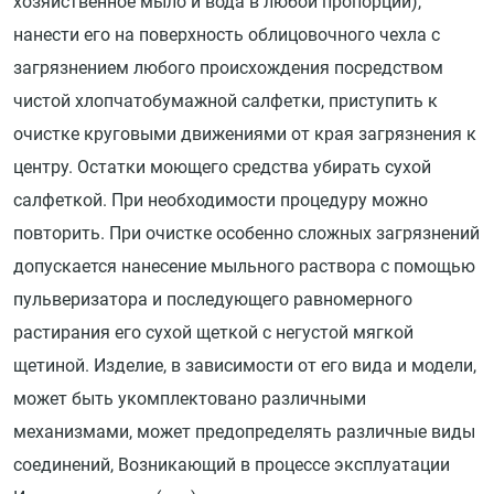
хозяйственное мыло и вода в любой пропорции),
нанести его на поверхность облицовочного чехла с
загрязнением любого происхождения посредством
чистой хлопчатобумажной салфетки, приступить к
очистке круговыми движениями от края загрязнения к
центру. Остатки моющего средства убирать сухой
салфеткой. При необходимости процедуру можно
повторить. При очистке особенно сложных загрязнений
допускается нанесение мыльного раствора с помощью
пульверизатора и последующего равномерного
растирания его сухой щеткой с негустой мягкой
щетиной. Изделие, в зависимости от его вида и модели,
может быть укомплектовано различными
механизмами, может предопределять различные виды
соединений, Возникающий в процессе эксплуатации