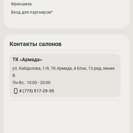
Франшиза
Вход для партнеров*
Контакты салонов
ТК «Армада»
ул. Кабдолова, 1/8, ТК Армада, 4 блок, 13 ряд, линия
В.
Пн-Вс.: 10:00 - 20:00
8 (775) 517-29-05