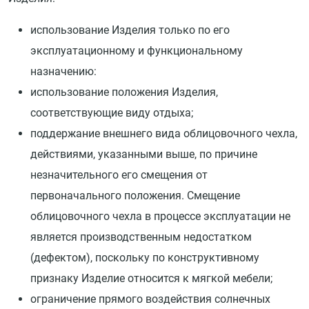
использование Изделия только по его
эксплуатационному и функциональному
назначению:
использование положения Изделия,
соответствующие виду отдыха;
поддержание внешнего вида облицовочного чехла,
действиями, указанными выше, по причине
незначительного его смещения от
первоначального положения. Смещение
облицовочного чехла в процессе эксплуатации не
является производственным недостатком
(дефектом), поскольку по конструктивному
признаку Изделие относится к мягкой мебели;
ограничение прямого воздействия солнечных