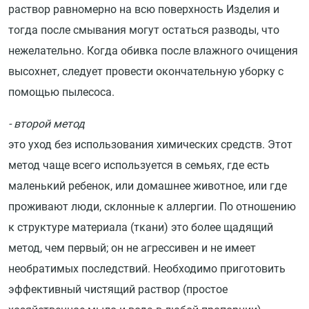
раствор равномерно на всю поверхность Изделия и
тогда после смывания могут остаться разводы, что
нежелательно. Когда обивка после влажного очищения
высохнет, следует провести окончательную уборку с
помощью пылесоса.
- второй метод
это уход без использования химических средств. Этот
метод чаще всего используется в семьях, где есть
маленький ребенок, или домашнее животное, или где
проживают люди, склонные к аллергии. По отношению
к структуре материала (ткани) это более щадящий
метод, чем первый; он не агрессивен и не имеет
необратимых последствий. Необходимо приготовить
эффективный чистящий раствор (простое