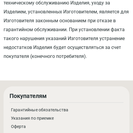
техническому обслуживанию Изделия, уходу за
Изделием, установленных Изготовителем, является для
Изготовителя законным основанием при отказе в
гарантийном обслуживании. При установлении факта
такого нарушения указаний Изготовителя устранение
недостатков Изделия будет осуществляться за счет
покупателя (конечного потребителя).
Покупателям
Гарантийные обязательства
Указания по приемке
Оферта