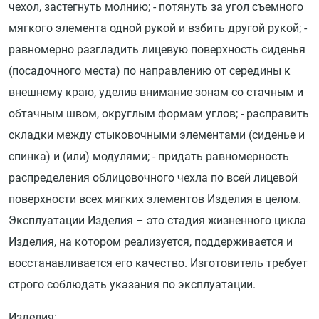
чехол, застегнуть молнию; - потянуть за угол съемного
мягкого элемента одной рукой и взбить другой рукой; -
равномерно разгладить лицевую поверхность сиденья
(посадочного места) по направлению от середины к
внешнему краю, уделив внимание зонам со стачным и
обтачным швом, округлым формам углов; - расправить
складки между стыковочными элементами (сиденье и
спинка) и (или) модулями; - придать равномерность
распределения облицовочного чехла по всей лицевой
поверхности всех мягких элементов Изделия в целом.
Эксплуатации Изделия – это стадия жизненного цикла
Изделия, на котором реализуется, поддерживается и
восстанавливается его качество. Изготовитель требует
строго соблюдать указания по эксплуатации.
Изделия: