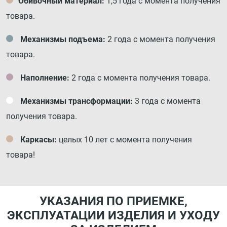
Обивочный материал:
1,5 года с момента получения
товара.
Механизмы подъема:
2 года с момента получения
товара.
Наполнение:
2 года с момента получения товара.
Механизмы трансформации:
3 года с момента
получения товара.
Каркасы:
целых 10 лет с момента получения
товара!
УКАЗАНИЯ ПО ПРИЕМКЕ,
ЭКСПЛУАТАЦИИ ИЗДЕЛИЯ И УХОДУ