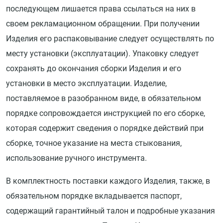
последующем лишается права ссылаться на них в
своем рекламационном обращении. При получении
Изделия его распаковывание следует осуществлять по
месту установки (эксплуатации). Упаковку следует
сохранять до окончания сборки Изделия и его
установки в место эксплуатации. Изделие,
поставляемое в разобранном виде, в обязательном
порядке сопровождается инструкцией по его сборке,
которая содержит сведения о порядке действий при
сборке, точное указание на места стыкования,
использование ручного инструмента.
В комплектность поставки каждого Изделия, также, в
обязательном порядке вкладывается паспорт,
содержащий гарантийный талон и подробные указания