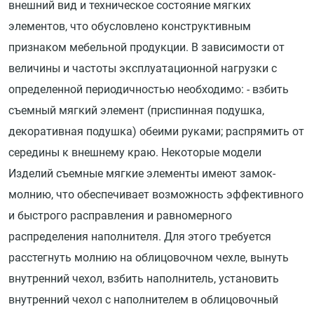
внешний вид и техническое состояние мягких
элементов, что обусловлено конструктивным
признаком мебельной продукции. В зависимости от
величины и частоты эксплуатационной нагрузки с
определенной периодичностью необходимо: - взбить
съемный мягкий элемент (приспинная подушка,
декоративная подушка) обеими руками; распрямить от
середины к внешнему краю. Некоторые модели
Изделий съемные мягкие элементы имеют замок-
молнию, что обеспечивает возможность эффективного
и быстрого расправления и равномерного
распределения наполнителя. Для этого требуется
расстегнуть молнию на облицовочном чехле, вынуть
внутренний чехол, взбить наполнитель, установить
внутренний чехол с наполнителем в облицовочный