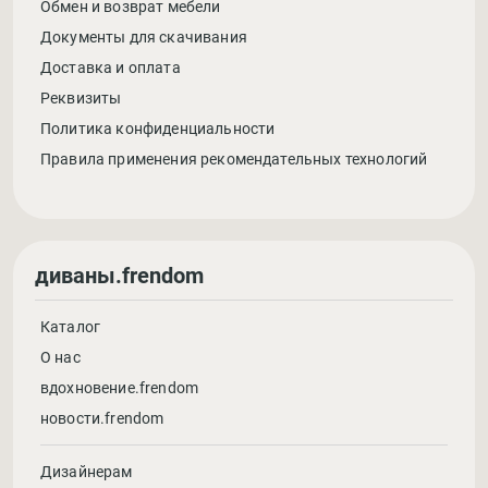
Обмен и возврат мебели
Документы для скачивания
Доставка и оплата
Реквизиты
Политика конфиденциальности
Правила применения рекомендательных технологий
диваны.frendom
Каталог
О нас
вдохновение.frendom
новости.frendom
Дизайнерам