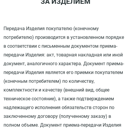
ЗА ИЗДЕЛИЕМ
Передача Изделия покупателю (конечному
потребителю) производится в установленном порядке
в соответствии с письменным документом приема-
передачи Изделия: акт, товарная накладная или иной
документ, аналогичного характера. Документ приема-
передачи Изделия является его приемки покупателем
(конечным потребителем) по количеству,
комплектности и качеству (внешний вид, общее
техническое состояние), а также подтверждением
надлежащего исполнения обязательств сторон по
заключенному договору (полученному заказу) в
полном объеме. Документ приема-передачи Изделия