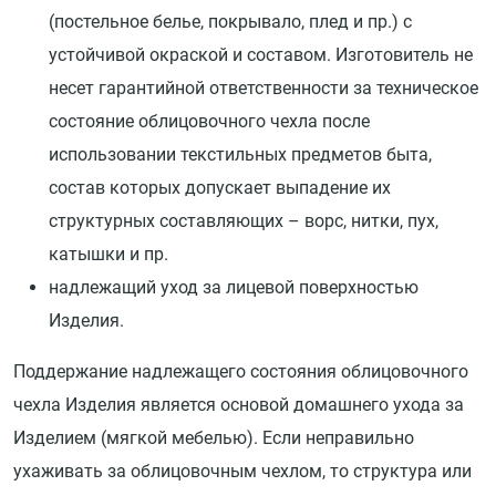
(постельное белье, покрывало, плед и пр.) с
устойчивой окраской и составом. Изготовитель не
несет гарантийной ответственности за техническое
состояние облицовочного чехла после
использовании текстильных предметов быта,
состав которых допускает выпадение их
структурных составляющих – ворс, нитки, пух,
катышки и пр.
надлежащий уход за лицевой поверхностью
Изделия.
Поддержание надлежащего состояния облицовочного
чехла Изделия является основой домашнего ухода за
Изделием (мягкой мебелью). Если неправильно
ухаживать за облицовочным чехлом, то структура или