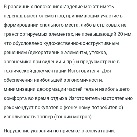
В различных положениях Изделие может иметь
перепад высот элементов, принимающих участие в
формировании спального места, либо в стыковых не
транспортируемых элементах, не превышающий 20 мм,
что обусловлено художественно-конструктивным
решением (декоративные элементы, утяжка,
эргономика при сидении и пр.) и предусмотрено в
технической документации Изготовителя. Для
обеспечения наибольшей эргономичности,
минимизации деформации частей тела и наибольшего
комфорта во время отдыха Изготовитель настоятельно
рекомендует покупателю (конечному потребителю)
использовать топпер (тонкий матрас).
Нарушение указаний по приемке, эксплуатации,