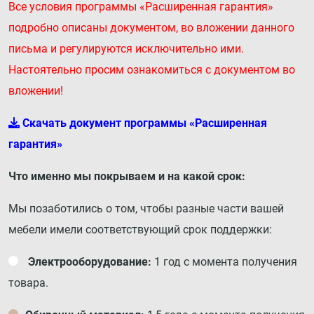
Все условия программы «Расширенная гарантия»
подробно описаны документом, во вложении данного
письма и регулируются исключительно ими.
Настоятельно просим ознакомиться с документом во
вложении!
Скачать документ программы «Расширенная
гарантия»
Что именно мы покрываем и на какой срок:
Мы позаботились о том, чтобы разные части вашей
мебели имели соответствующий срок поддержки:
Электрооборудование:
1 год с момента получения
товара.