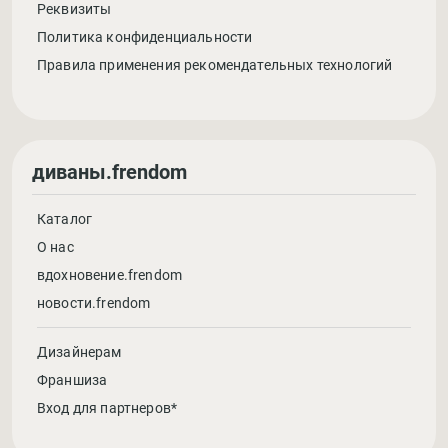
Реквизиты
Политика конфиденциальности
Правила применения рекомендательных технологий
диваны.frendom
Каталог
О нас
вдохновение.frendom
новости.frendom
Дизайнерам
Франшиза
Вход для партнеров*