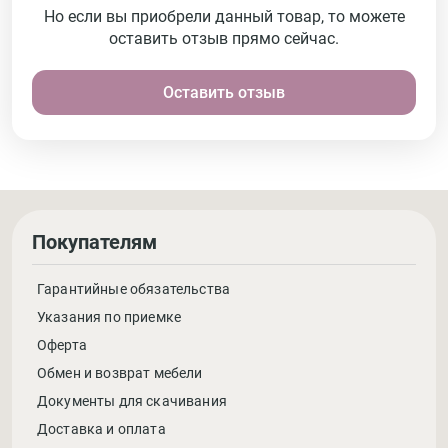
Но если вы приобрели данный товар, то можете
оставить отзыв прямо сейчас.
Оставить отзыв
Покупателям
Гарантийные обязательства
Указания по приемке
Оферта
Обмен и возврат мебели
Документы для скачивания
Доставка и оплата