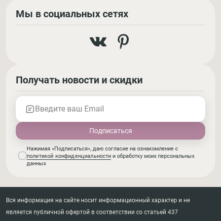
Мы в социальных сетях
Получать новости и скидки
Введите ваш Email
Нажимая «Подписаться», даю согласие на ознакомление с
политикой конфиденциальности
и обработку моих персональных
данных
Вся информация на сайте носит информационный характер и не
является публичной офертой в соответствии со статьей 437