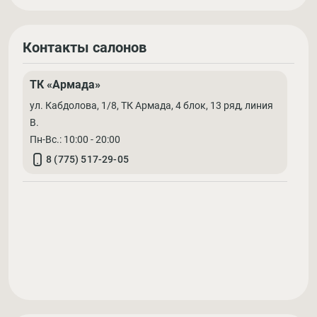
Контакты салонов
ТК «Армада»
ул. Кабдолова, 1/8, ТК Армада, 4 блок, 13 ряд, линия
В.
Пн-Вс.: 10:00 - 20:00
8 (775) 517-29-05