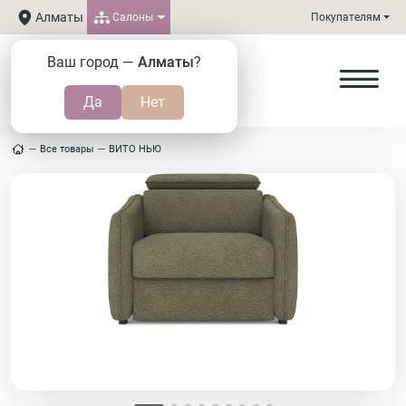
Алматы
Салоны
Покупателям
Ваш город —
Алматы
?
Все товары
ВИТО НЬЮ