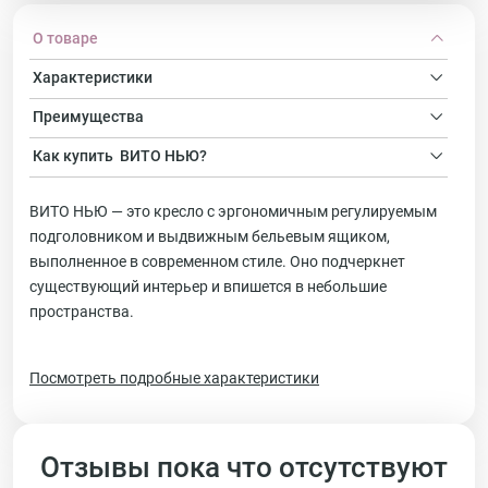
О товаре
Характеристики
Преимущества
Как купить
ВИТО НЬЮ?
ВИТО НЬЮ — это кресло с эргономичным регулируемым
подголовником и выдвижным бельевым ящиком,
выполненное в современном стиле. Оно подчеркнет
существующий интерьер и впишется в небольшие
пространства.
Посмотреть подробные характеристики
Отзывы пока что отсутствуют