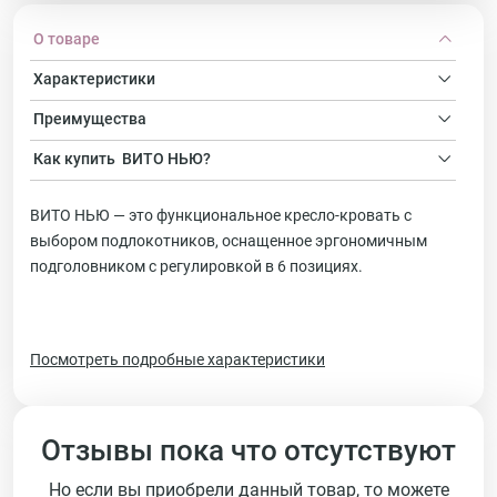
О товаре
Характеристики
Преимущества
Как купить
ВИТО НЬЮ?
ВИТО НЬЮ — это функциональное кресло-кровать с
выбором подлокотников, оснащенное эргономичным
подголовником с регулировкой в 6 позициях.
Посмотреть подробные характеристики
Отзывы пока что отсутствуют
Но если вы приобрели данный товар, то можете