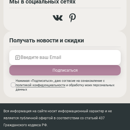
Мы в социальных сетях
Получать новости и скидки
Введите ваш Email
Нажимая «Подписаться», даю согласие на ознакомление с
политикой конфиденциальности
и обработку моих персональных
данных
Вся информация на сайте носит информационный характер и не
является публичной офертой в соответствии со статьей 437
Гражданского кодекса РФ.