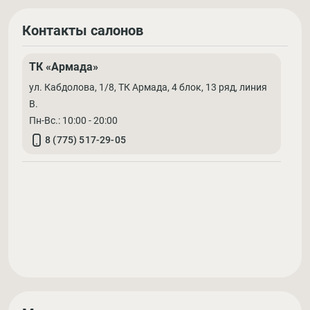
Контакты салонов
ТК «Армада»
ул. Кабдолова, 1/8, ТК Армада, 4 блок, 13 ряд, линия
В.
Пн-Вс.: 10:00 - 20:00
8 (775) 517-29-05