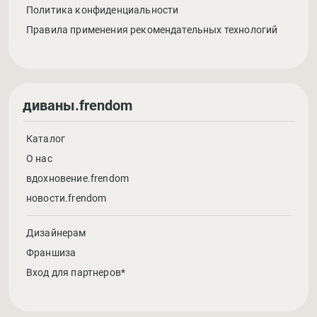
Политика конфиденциальности
Правила применения рекомендательных технологий
диваны.frendom
Каталог
О нас
вдохновение.frendom
новости.frendom
Дизайнерам
Франшиза
Вход для партнеров*