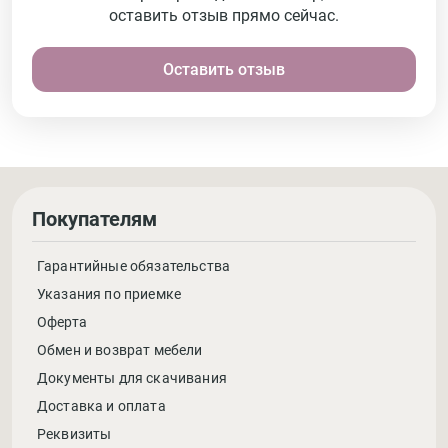
оставить отзыв прямо сейчас.
Оставить отзыв
Покупателям
Гарантийные обязательства
Указания по приемке
Оферта
Обмен и возврат мебели
Документы для скачивания
Доставка и оплата
Реквизиты