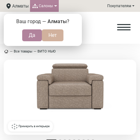
Алматы
Салоны
Покупателям
Ваш город —
Алматы
?
Все товары
ВИТО НЬЮ
Примерить в интерьере